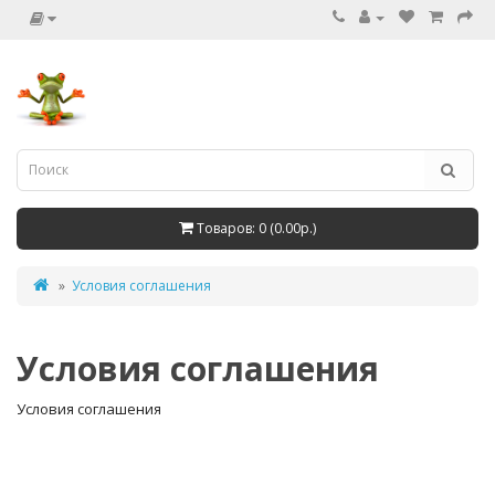
Товаров: 0 (0.00р.)
Условия соглашения
Условия соглашения
Условия соглашения