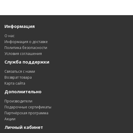
Информация
О нас
Информация о доставке
Политика безопасности
Условия соглашения
Служба поддержки
Связаться с нами
Возврат товара
Карта сайта
Дополнительно
Производители
Подарочные сертификаты
Партнёрская программа
Акции
Личный кабинет